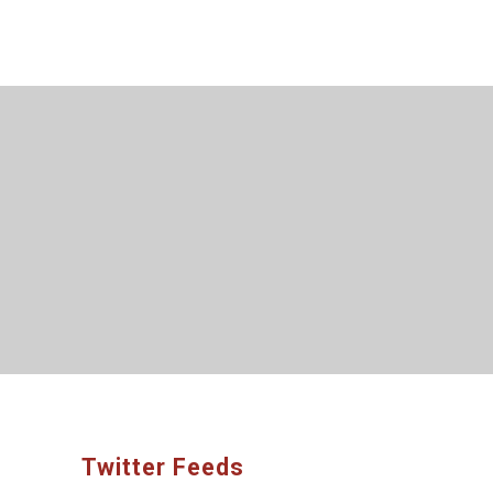
Twitter Feeds